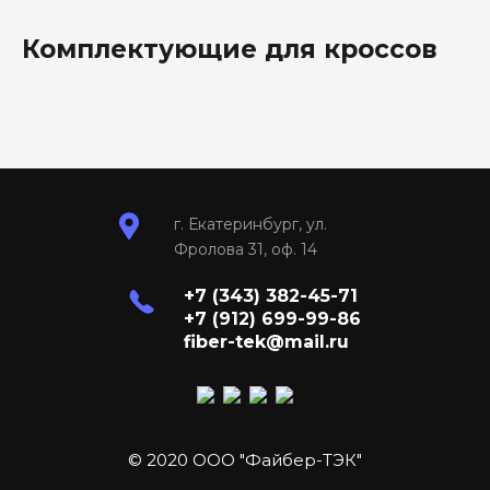
Комплектующие для кроссов
г. Екатеринбург, ул.
Фролова 31, оф. 14
+7 (343) 382-45-71
+7 (912) 699-99-86
fiber-tek@mail.ru
© 2020 ООО "Файбер-ТЭК"